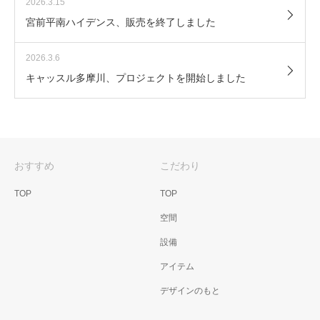
2026.3.15
宮前平南ハイデンス、販売を終了しました
2026.3.6
キャッスル多摩川、プロジェクトを開始しました
おすすめ
こだわり
TOP
TOP
空間
設備
アイテム
デザインのもと