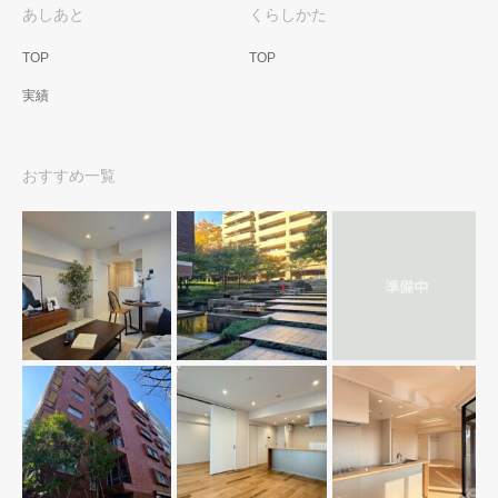
あしあと
くらしかた
TOP
TOP
実績
おすすめ一覧