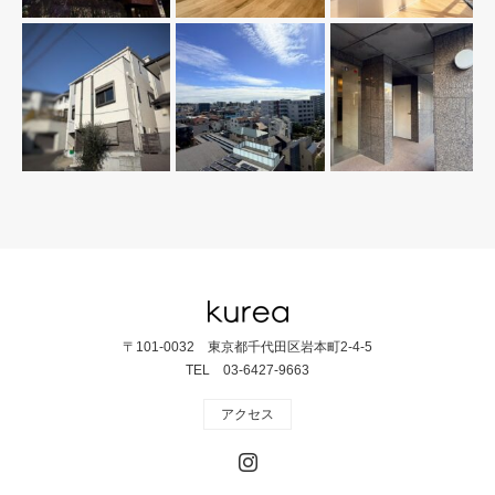
〒101-0032 東京都千代田区岩本町2-4-5
TEL 03-6427-9663
アクセス
Instagram