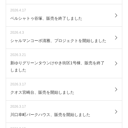
2026.4.17
ベルシャトゥ谷塚、販売を終了しました
2026.4.3
シャルマンコーポ清雅、プロジェクトを開始しました
2026.3.21
新ゆりグリーンタウンけやき街区1号棟、販売を終了
しました
2026.3.17
クオス宮崎台、販売を開始しました
2026.3.17
川口幸町パークハウス、販売を開始しました