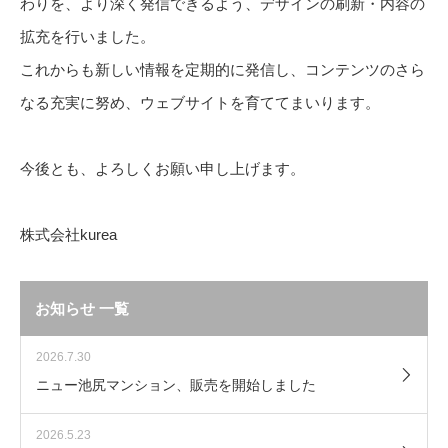
わりを、より深く発信できるよう、デザインの刷新・内容の
拡充を行いました。
これからも新しい情報を定期的に発信し、コンテンツのさら
なる充実に努め、ウェブサイトを育ててまいります。
今後とも、よろしくお願い申し上げます。
株式会社kurea
お知らせ 一覧
2026.7.30
ニュー池尻マンション、販売を開始しました
2026.5.23