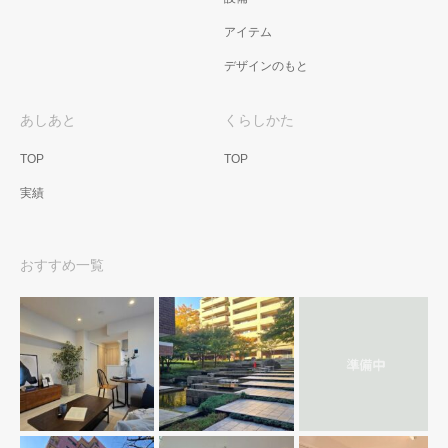
アイテム
デザインのもと
あしあと
くらしかた
TOP
TOP
実績
おすすめ一覧