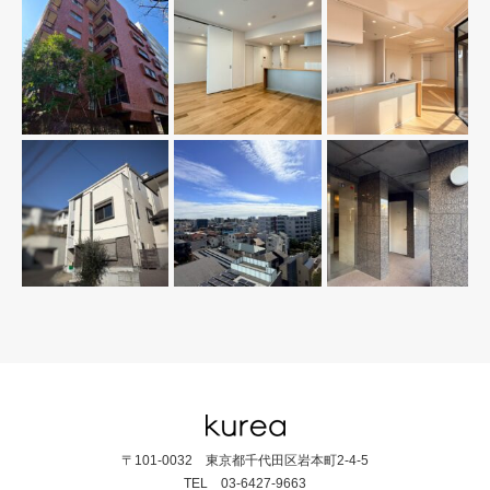
〒101-0032 東京都千代田区岩本町2-4-5
TEL 03-6427-9663