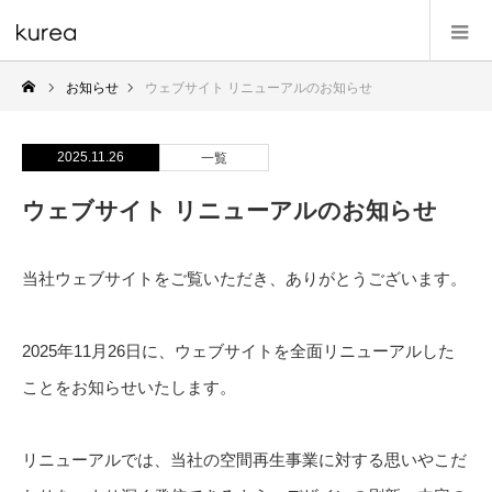
お知らせ
ウェブサイト リニューアルのお知らせ
2025.11.26
一覧
ウェブサイト リニューアルのお知らせ
当社ウェブサイトをご覧いただき、ありがとうございます。
2025年11月26日に、ウェブサイトを全面リニューアルした
ことをお知らせいたします。
リニューアルでは、当社の空間再生事業に対する思いやこだ