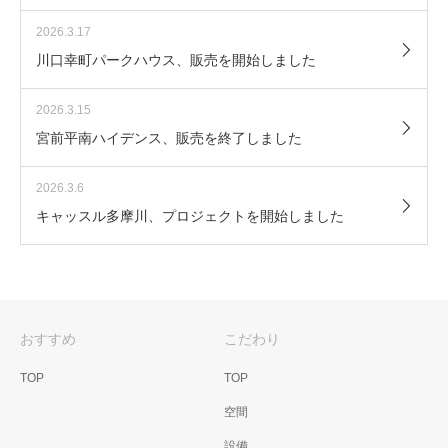
2026.3.17
川口幸町パークハウス、販売を開始しました
2026.3.15
宮前平南ハイデンス、販売を終了しました
2026.3.6
キャッスル多摩川、プロジェクトを開始しました
おすすめ
こだわり
TOP
TOP
空間
設備