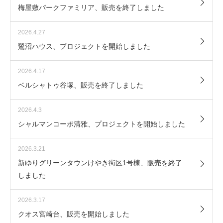
梅屋敷パークファミリア、販売を終了しました
2026.4.27
鷺沼ハウス、プロジェクトを開始しました
2026.4.17
ベルシャトゥ谷塚、販売を終了しました
2026.4.3
シャルマンコーポ清雅、プロジェクトを開始しました
2026.3.21
新ゆりグリーンタウンけやき街区1号棟、販売を終了
しました
2026.3.17
クオス宮崎台、販売を開始しました