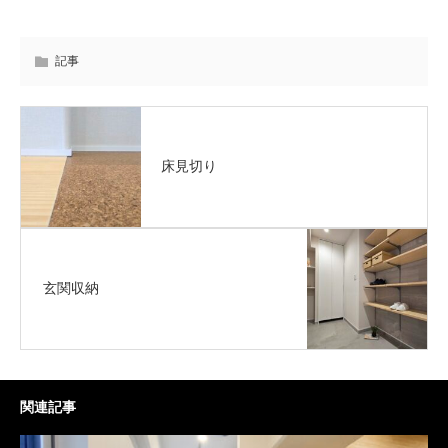
記事
床見切り
玄関収納
関連記事