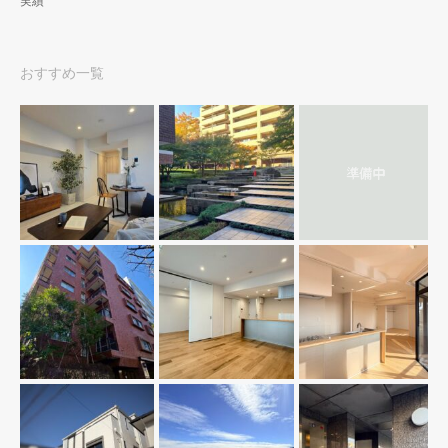
実績
おすすめ一覧