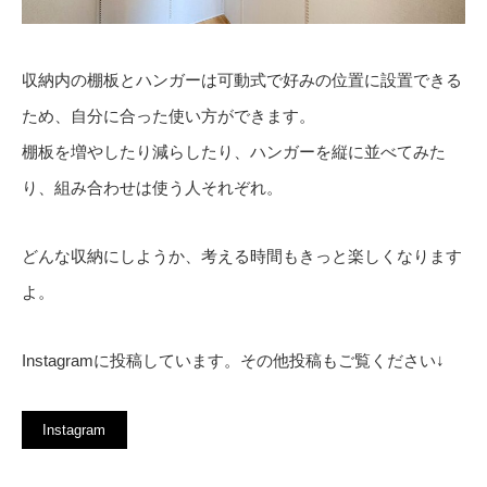
収納内の棚板とハンガーは可動式で好みの位置に設置できる
ため、自分に合った使い方ができます。
棚板を増やしたり減らしたり、ハンガーを縦に並べてみた
り、組み合わせは使う人それぞれ。
どんな収納にしようか、考える時間もきっと楽しくなります
よ。
Instagramに投稿しています。その他投稿もご覧ください↓
Instagram